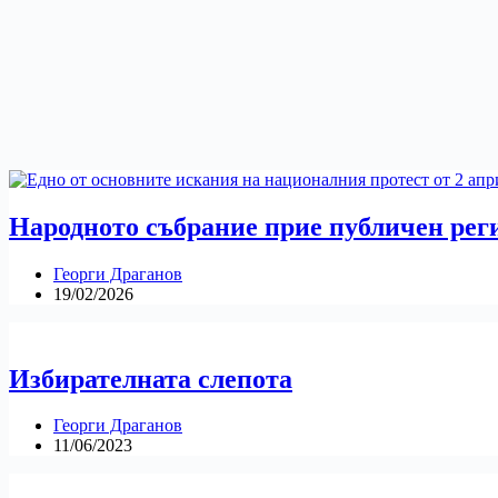
Народното събрание прие публичен реги
Георги Драганов
19/02/2026
Избирателната слепота
Георги Драганов
11/06/2023