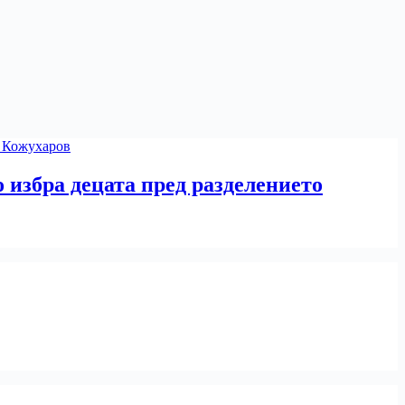
 избра децата пред разделението