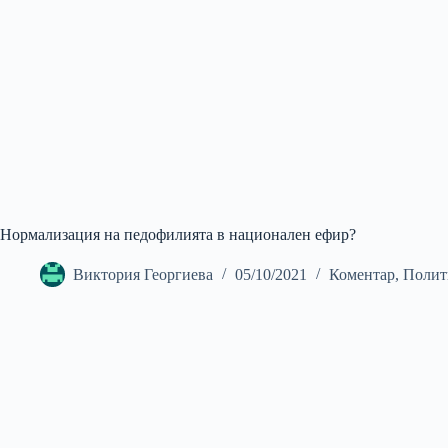
Нормализация на педофилията в национален ефир?
Виктория Георгиева
05/10/2021
Коментар
,
Полит