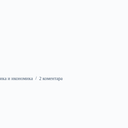
ика и икономика
2 коментара