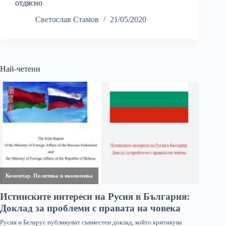
отдясно
Светослав Стамов
21/05/2020
Най-четени