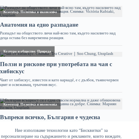
Ние използваме технологии като “Бисквитки” за
персонализиране на съдържанието и рекламите, които виждате,