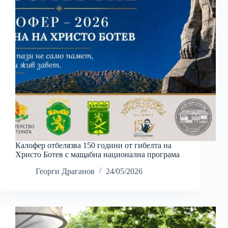
Калофер отбелязва 150 години от гибелта на
Христо Ботев с мащабна национална програма
Георги Драганов
24/05/2026