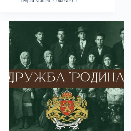
Георги Мишев
04/03/2017