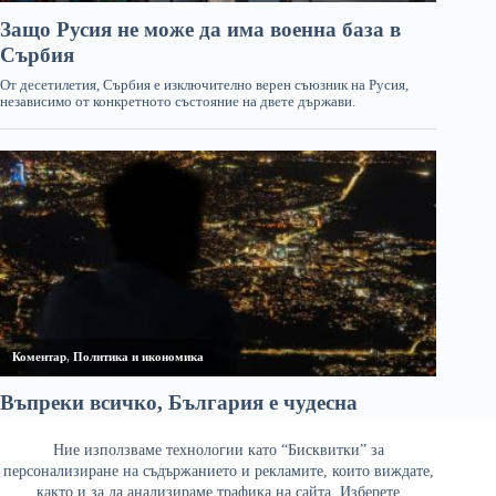
Ние използваме технологии като “Бисквитки” за
персонализиране на съдържанието и рекламите, които виждате,
както и за да анализираме трафика на сайта. Изберете