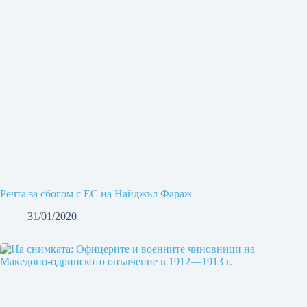
Речта за сбогом с ЕС на Найджъл Фараж
31/01/2020