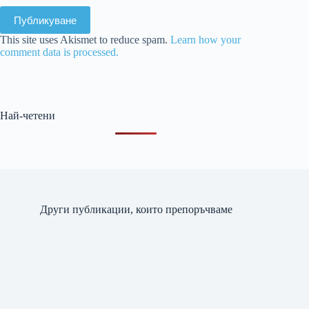
Публикуване
This site uses Akismet to reduce spam.
Learn how your
comment data is processed.
Най-четени
Други публикации, които препоръчваме