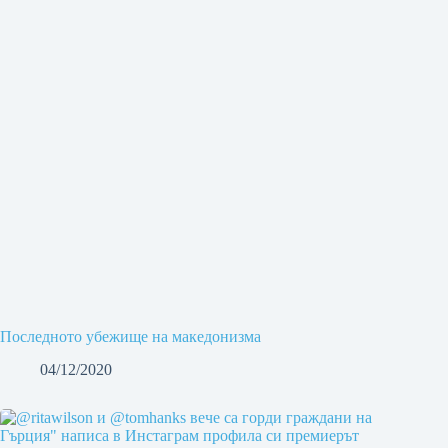
Последното убежище на македонизма
04/12/2020