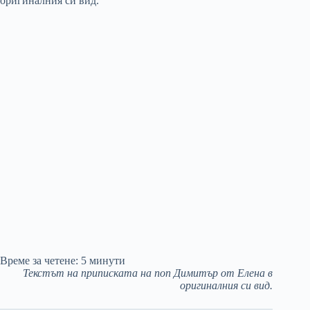
Време за четене:
5
минути
Текстът на приписката на поп Димитър от Елена в
оригиналния си вид.