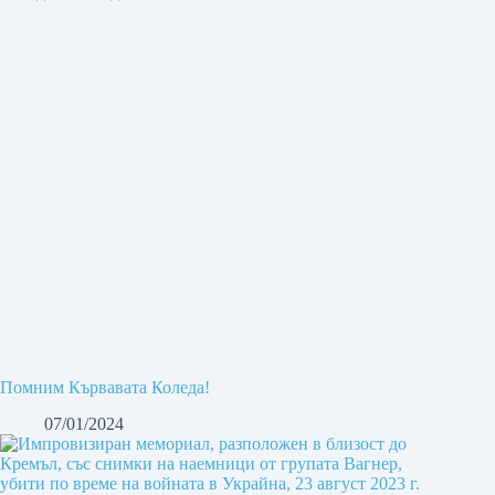
Помним Кървавата Коледа!
07/01/2024