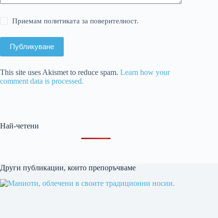
Приемам политиката за поверителност.
Публикуване
This site uses Akismet to reduce spam.
Learn how your
comment data is processed.
Най-четени
Други публикации, които препоръчваме