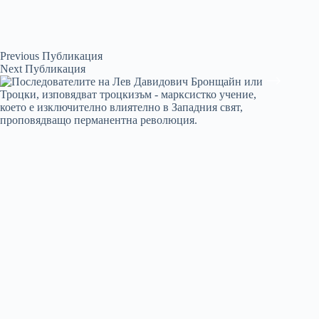
Previous
Публикация
Next
Публикация