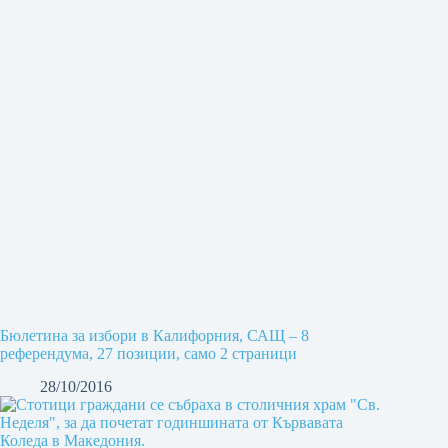
Бюлетина за избори в Калифорния, САЩ – 8
референдума, 27 позиции, само 2 страници
28/10/2016