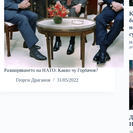
Разширяването на НАТО: Какво чу Горбачов?
Георги Драганов
31/05/2022