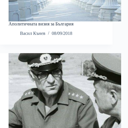
Аполитичната визия за България
Васил Кънев
08/09/2018