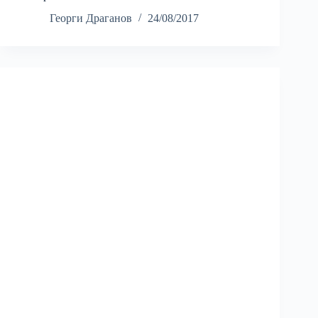
Георги Драганов
24/08/2017