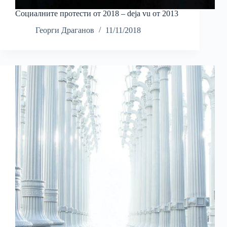
Социалните протести от 2018 – deja vu от 2013
Георги Драганов
11/11/2018