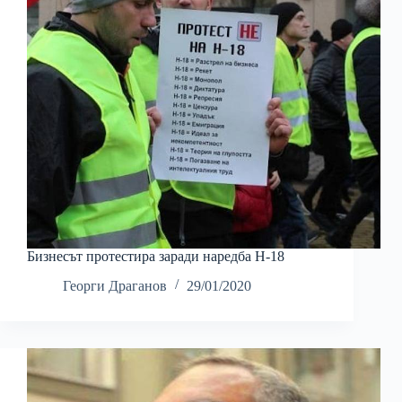
Бизнесът протестира заради наредба Н-18
Георги Драганов
29/01/2020