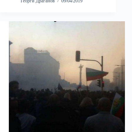
Георги Драганов
09/04/2019