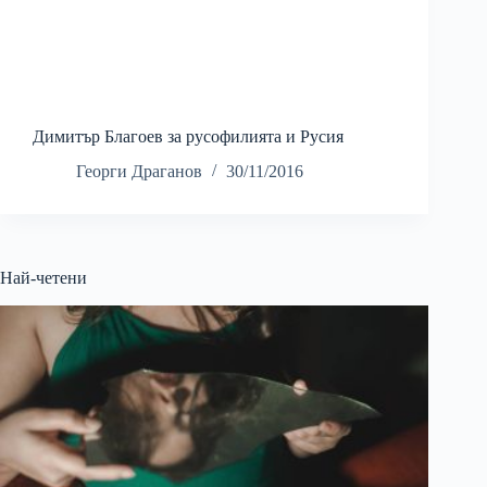
Димитър Благоев за русофилията и Русия
Георги Драганов
30/11/2016
Най-четени