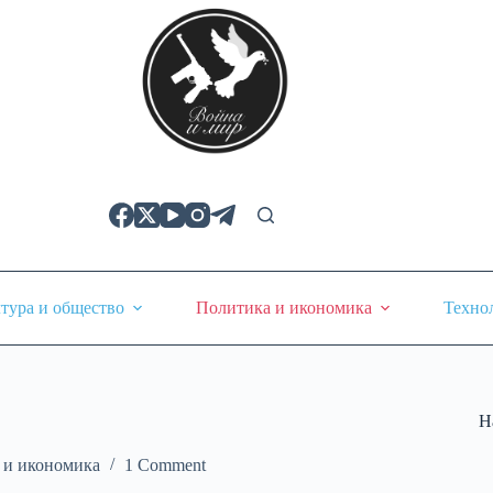
тура и общество
Политика и икономика
Техно
Н
 и икономика
1 Comment