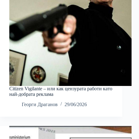
Citizen Vigilante – или как цензурата работи като
най-добрата реклама
Георги Драганов
29/06/2026