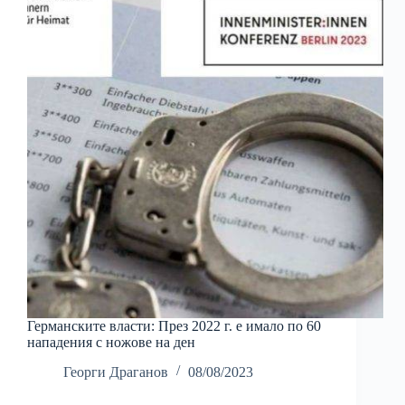
Германските власти: През 2022 г. е имало по 60
нападения с ножове на ден
Георги Драганов
08/08/2023