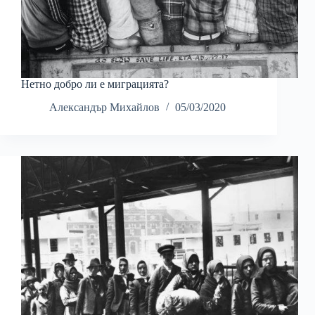
Нетно добро ли е миграцията?
Александър Михайлов
05/03/2020