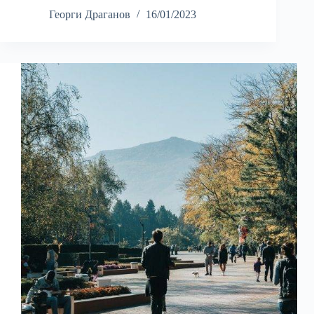
Георги Драганов
16/01/2023