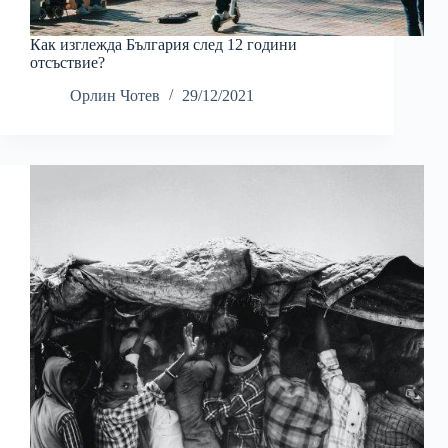
Как изглежда България след 12 години
отсъствие?
Орлин Чотев
29/12/2021