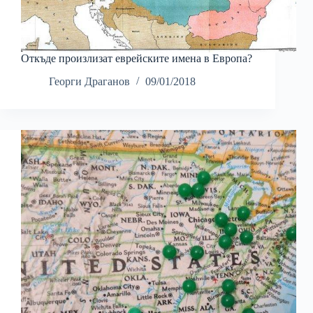
Откъде произлизат еврейските имена в Европа?
Георги Драганов
09/01/2018