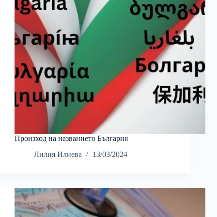
Произход на названието България
Лилия Илиева
13/03/2024