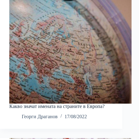
Какво значат имената на страните в Европа?
Георги Драганов
17/08/2022