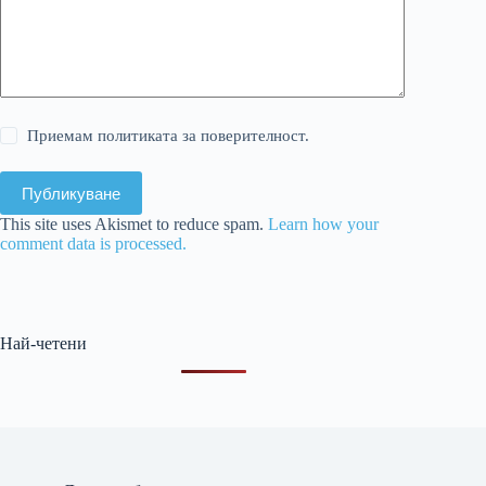
Приемам политиката за поверителност.
Публикуване
This site uses Akismet to reduce spam.
Learn how your
comment data is processed.
Най-четени