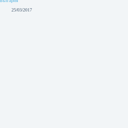
България
25/03/2017