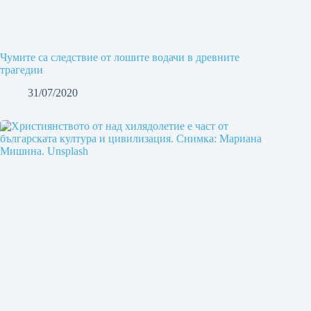
Чумите са следствие от лошите водачи в древните
трагедии
31/07/2020