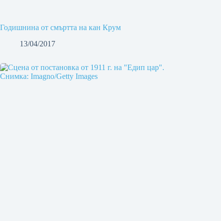
Годишнина от смъртта на кан Крум
13/04/2017