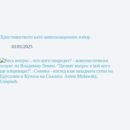
Християнството като цивилизационен избор
01/01/2025