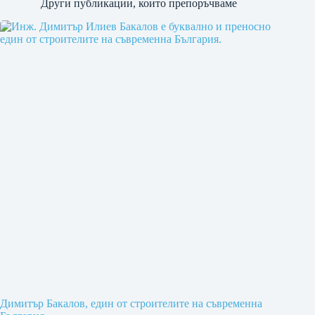
Други публикации, които препоръчваме
Димитър Бакалов, един от строителите на съвременна