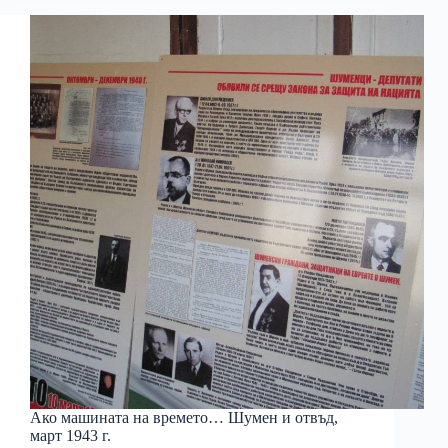
Ако машината на времето… Шумен и отвъд,
март 1943 г.