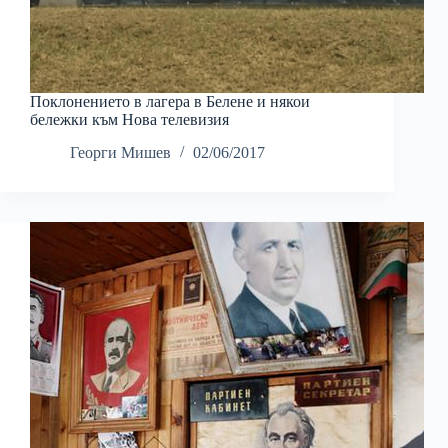
Поклонението в лагера в Белене и някои
бележки към Нова телевизия
Георги Мишев
02/06/2017