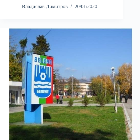
Владислав Димитров
20/01/2020