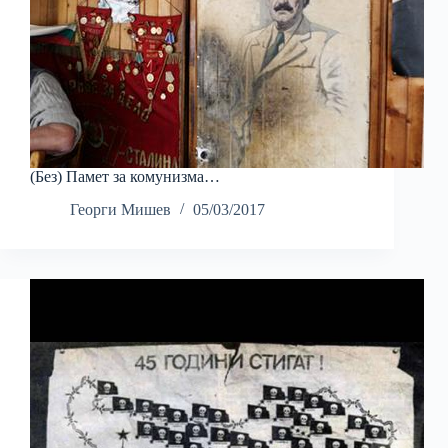
(Без) Памет за комунизма…
Георги Мишев
05/03/2017