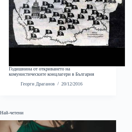
Годишнина от откриването на
комунистическите концлагери в България
Георги Драганов
20/12/2016
Най-четени