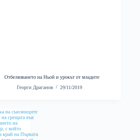
Отбелязването на Ньой и урокът от младите
Георги Драганов
29/11/2019