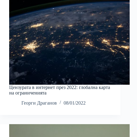
Цензурата в интернет през 2022: глобална карта
на ограниченията
Георги Драганов
08/01/2022