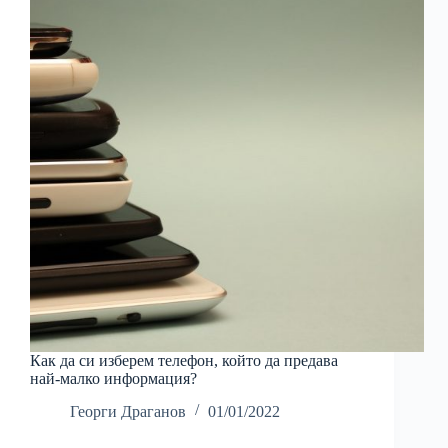
Как да си изберем телефон, който да предава
най-малко информация?
Георги Драганов
01/01/2022