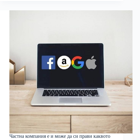
Частна компания е и може да си прави каквото