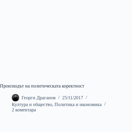
Произходът на политическата коректност
Георги Драганов
25/11/2017
Култура и общество
,
Политика и икономика
2 коментара