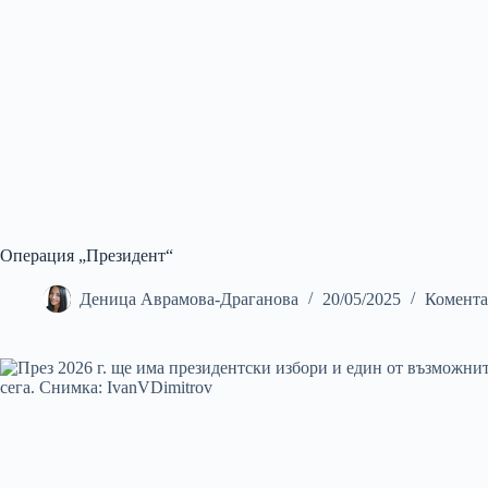
Операция „Президент“
Деница Аврамова-Драганова
20/05/2025
Комента