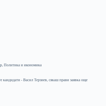
р
,
Политика и икономика