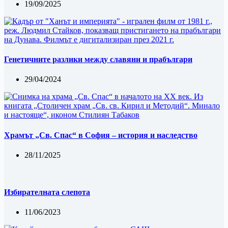
19/09/2025
Генетичните разлики между славяни и прабългари
29/04/2024
Храмът „Св. Спас“ в София – история и наследство
28/11/2025
Избирателната слепота
11/06/2023