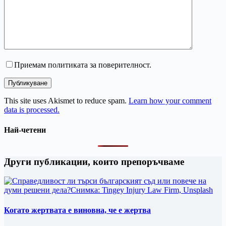
Приемам политиката за поверителност.
Публикуване
This site uses Akismet to reduce spam.
Learn how your comment
data is processed.
Най-четени
Други публикации, които препоръчваме
Когато жертвата е виновна, че е жертва