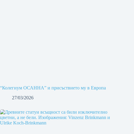
“Колегиум ОСАННА” и присъствието му в Европа
27/03/2026