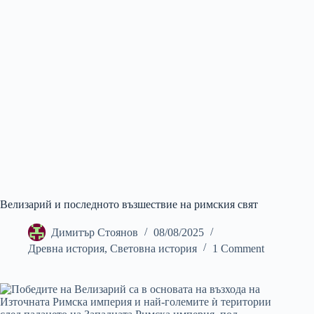
Велизарий и последното възшествие на римския свят
Димитър Стоянов
08/08/2025
Древна история
,
Световна история
1 Comment