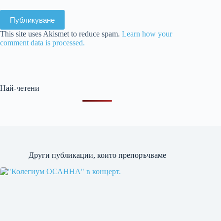
Публикуване
This site uses Akismet to reduce spam.
Learn how your
comment data is processed.
Най-четени
Други публикации, които препоръчваме