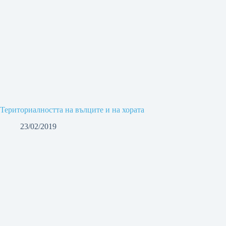
Териториалността на вълците и на хората
23/02/2019