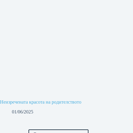
Неизречената красота на родителството
01/06/2025