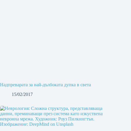
Надпреварата за най-дълбоката дупка в света
15/02/2017