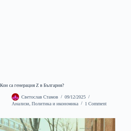
Кои са генерация Z в България?
Светослав Стамов
09/12/2025
Анализи
,
Политика и икономика
1 Comment