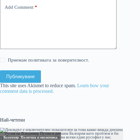
Add Comment
*
Приемам политиката за поверителност.
Публикуване
This site uses Akismet to reduce spam.
Learn how your
comment data is processed.
Най-четени