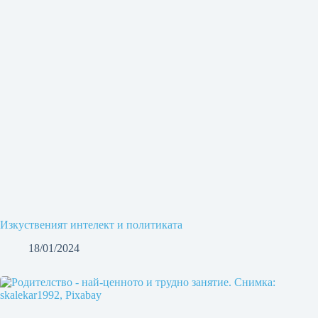
Изкуственият интелект и политиката
18/01/2024