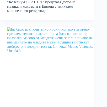
"Колегиум ОСАННА" представя духовна
музика и концерти в Европа с уникален
многоезичен репертоар.