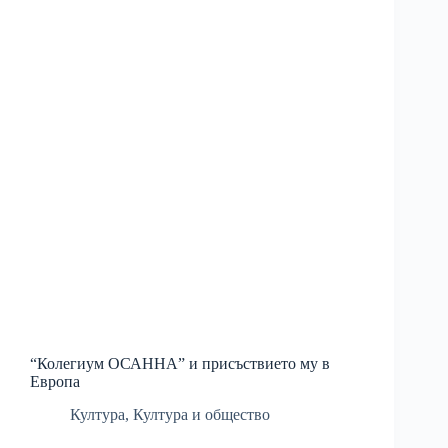
“Колегиум ОСАННА” и присъствието му в
Европа
Култура
,
Култура и общество