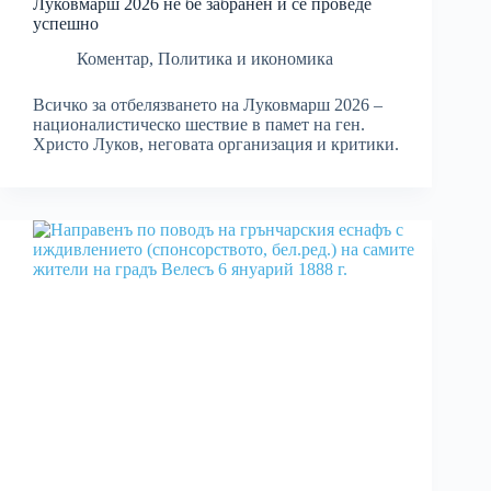
Луковмарш 2026 не бе забранен и се проведе
успешно
Коментар
,
Политика и икономика
Всичко за отбелязването на Луковмарш 2026 –
националистическо шествие в памет на ген.
Христо Луков, неговата организация и критики.