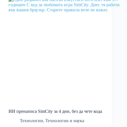
ИИ пренаписа SimCity за 4 дни, без да чете кода
Технологии
,
Технологии и наука