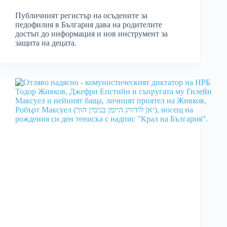
Публичният регистър на осъдените за
педофилия в България дава на родителите
достъп до информация и нов инструмент за
защита на децата.