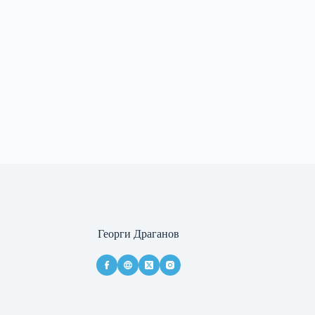
Георги Драганов