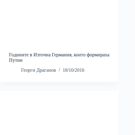
Годините в Източна Германия, които формираха
Путин
Георги Драганов
18/10/2016