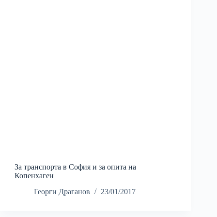
За транспорта в София и за опита на
Копенхаген
Георги Драганов
23/01/2017