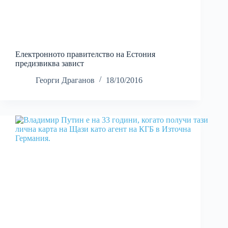
Електронното правителство на Естония
предизвиква завист
Георги Драганов
18/10/2016