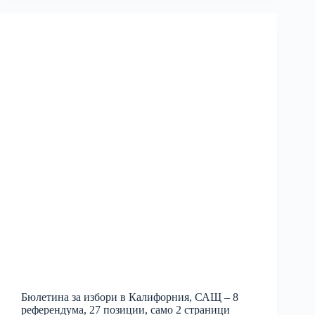
Бюлетина за избори в Калифорния, САЩ – 8
референдума, 27 позиции, само 2 страници