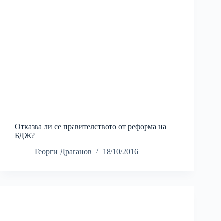
Отказва ли се правителството от реформа на
БДЖ?
Георги Драганов
18/10/2016