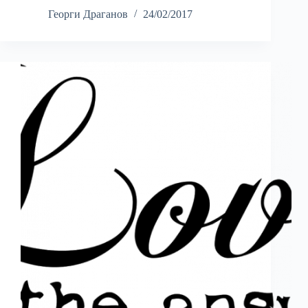
Георги Драганов
24/02/2017