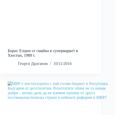
Борис Елцин се смайва в супермаркет в
Хюстън, 1989 г.
Георги Драганов
10/11/2016