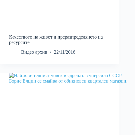
Качеството на живот и преразпределянето на
ресурсите
Видео архив
22/11/2016