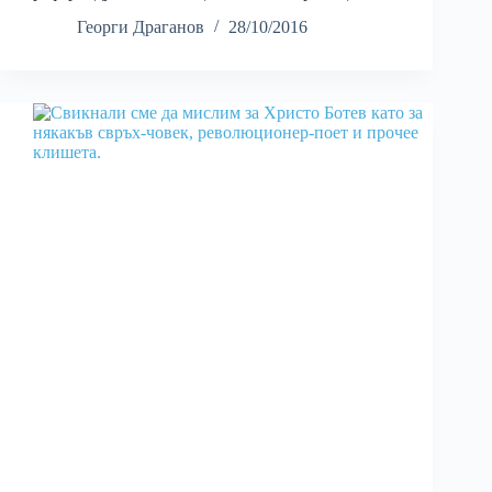
Георги Драганов
28/10/2016