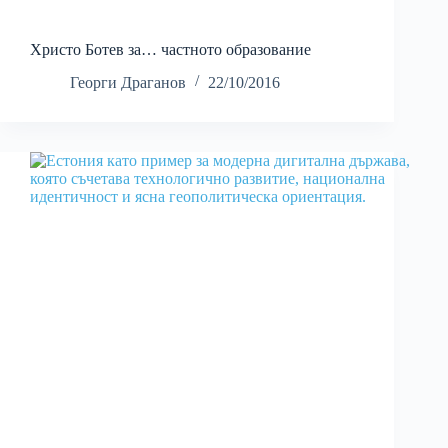
Христо Ботев за… частното образование
Георги Драганов
22/10/2016