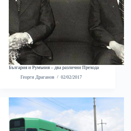
България и Румъния – два различни Прехода
Георги Драганов
02/02/2017