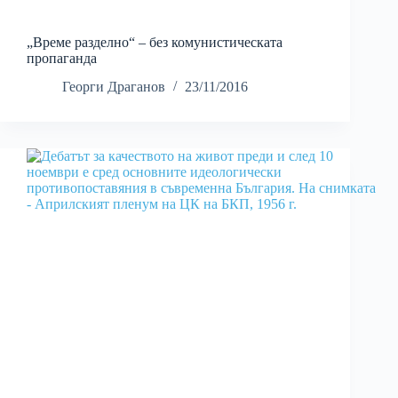
„Време разделно“ – без комунистическата
пропаганда
Георги Драганов
23/11/2016