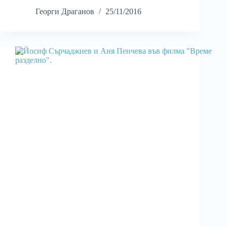
Георги Драганов
25/11/2016