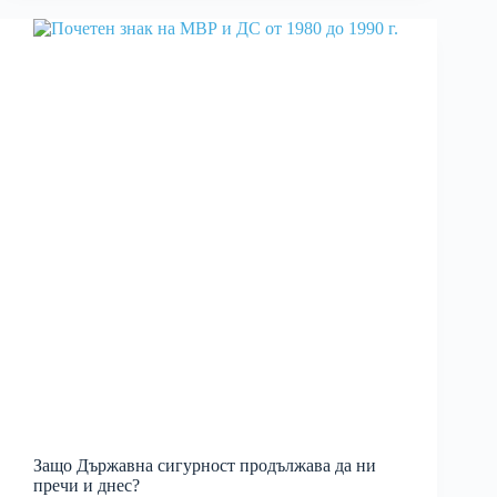
Защо Държавна сигурност продължава да ни
пречи и днес?