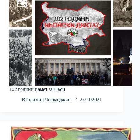
102 години памет за Ньой
Владимир Чешмеджиев
27/11/2021