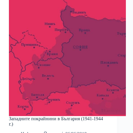
Западните покрайнини в България (1941-1944
г.)