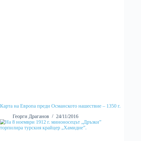
Карта на Европа преди Османското нашествие – 1350 г.
Георги Драганов
24/11/2016