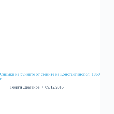
Снимки на руините от стените на Константинопол, 1860
г.
Георги Драганов
09/12/2016