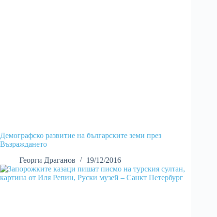
Демографско развитие на българските земи през
Възраждането
Георги Драганов
19/12/2016