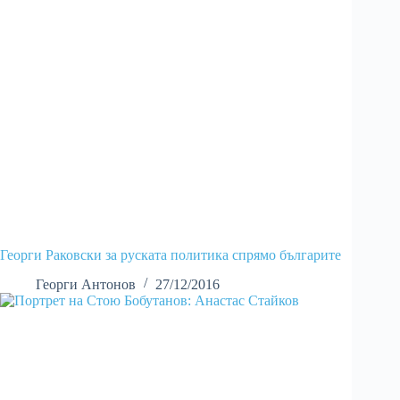
Георги Раковски за руската политика спрямо българите
Георги Антонов
27/12/2016