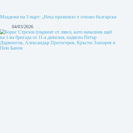
Младежи на 3 март: „Нека празникът е отново български
04/03/2026