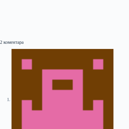
2 коментара