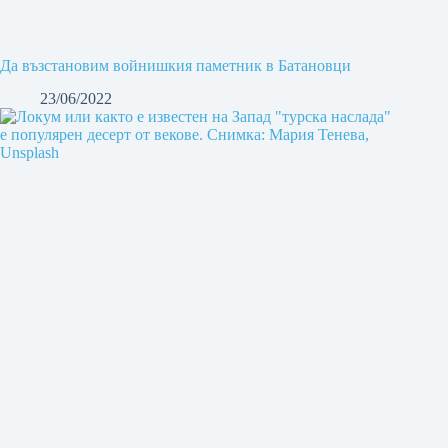
Да възстановим войнишкия паметник в Батановци
23/06/2022