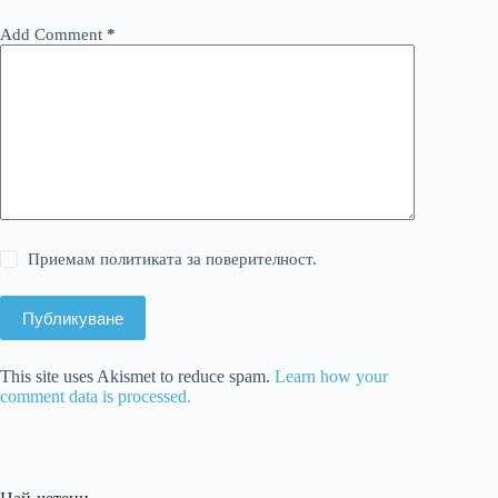
Add Comment
*
Приемам политиката за поверителност.
Публикуване
This site uses Akismet to reduce spam.
Learn how your
comment data is processed.