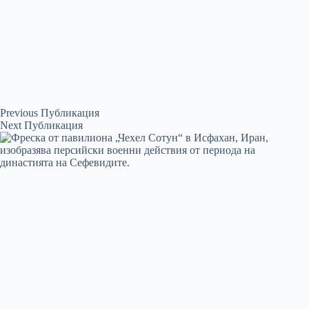
Previous
Публикация
Next
Публикация