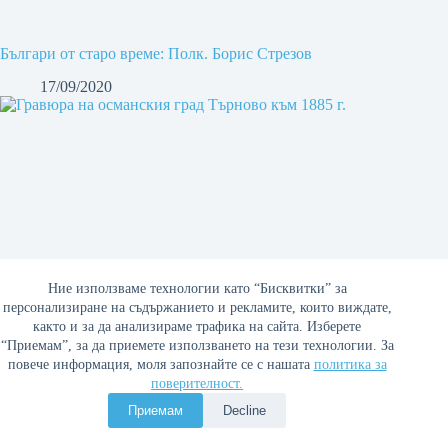
Българи от старо време: Полк. Борис Стрезов
17/09/2020
Ние използваме технологии като “Бисквитки” за
персонализиране на съдържанието и рекламите, които виждате,
както и за да анализираме трафика на сайта. Изберете
“Приемам”, за да приемете използването на тези технологии. За
повече информация, моля запознайте се с нашата
политика за
поверителност.
Приемам
Decline