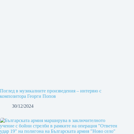
Поглед в музикалните произведения – интервю с
композитора Георги Попов
30/12/2024