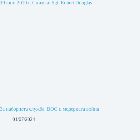
За наборната служба, ВОС и модерната война
01/07/2024