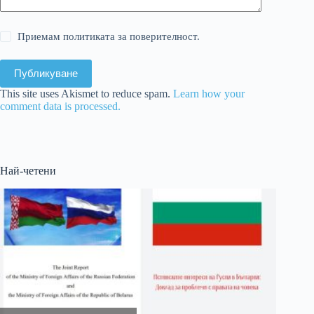
Приемам политиката за поверителност.
Публикуване
This site uses Akismet to reduce spam.
Learn how your
comment data is processed.
Най-четени