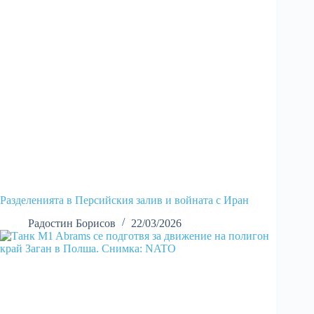
Разделенията в Персийския залив и войната с Иран
Радостин Борисов
22/03/2026