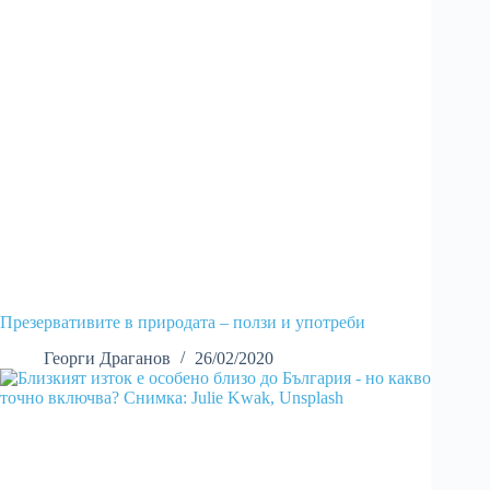
Презервативите в природата – ползи и употреби
Георги Драганов
26/02/2020