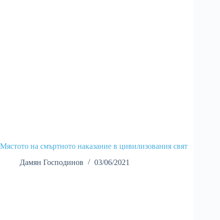
Мястото на смъртното наказание в цивилизования свят
Дамян Господинов
03/06/2021