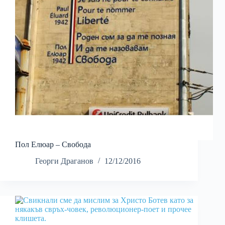
Пол Елюар – Свобода
Георги Драганов
12/12/2016