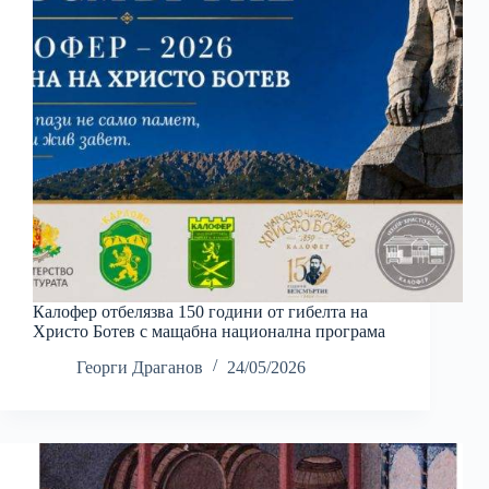
Калофер отбелязва 150 години от гибелта на
Христо Ботев с мащабна национална програма
Георги Драганов
24/05/2026