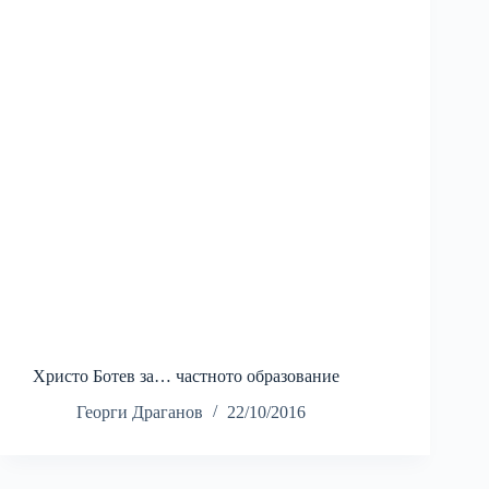
Христо Ботев за… частното образование
Георги Драганов
22/10/2016