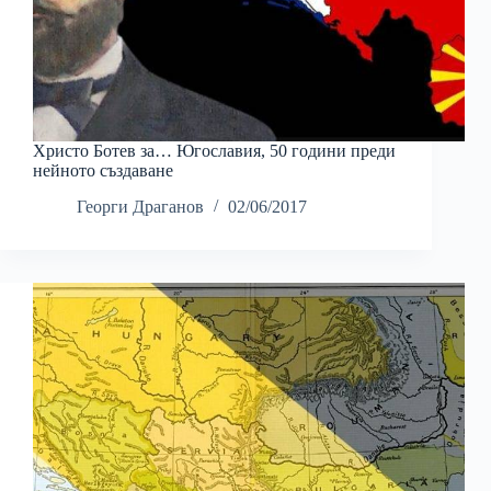
Христо Ботев за… Югославия, 50 години преди
нейното създаване
Георги Драганов
02/06/2017