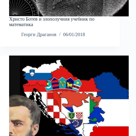
Христо Ботев и злополучния учебник по
математика
Георги Драганов
06/01/2018