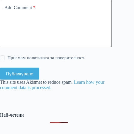
Add Comment
*
Приемам политиката за поверителност.
Публикуване
This site uses Akismet to reduce spam.
Learn how your
comment data is processed.
Най-четени