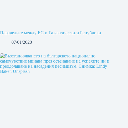
Паралелите между ЕС и Галактическата Република
07/01/2020