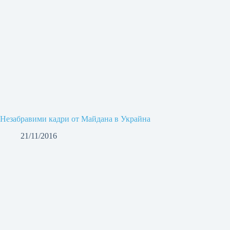
Незабравими кадри от Майдана в Украйна
21/11/2016