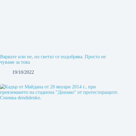
Вярвате или не, но светът се подобрява. Просто не
чуваме за това
19/10/2022