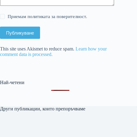
Приемам политиката за поверителност.
Публикуване
This site uses Akismet to reduce spam.
Learn how your
comment data is processed.
Най-четени
Други публикации, които препоръчваме