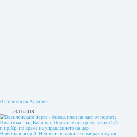
Историята на Руфинка
23/11/2018