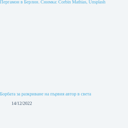
Борбата за разкриване на първия автор в света
14/12/2022