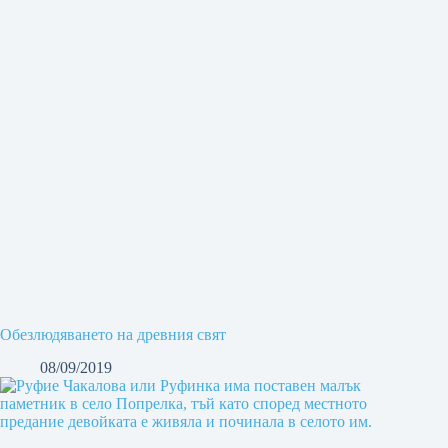
Обезлюдяването на древния свят
08/09/2019