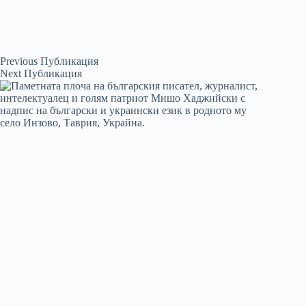
Previous
Публикация
Next
Публикация