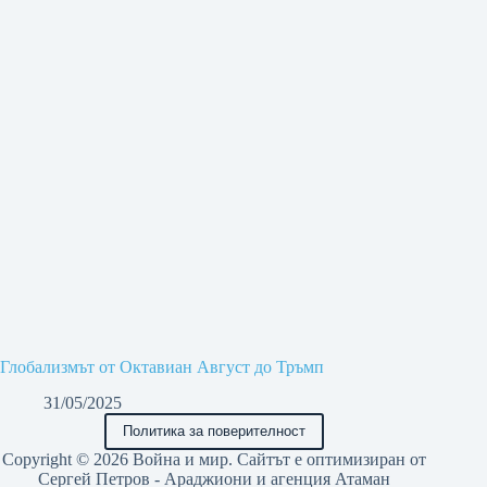
Глобализмът от Октавиан Август до Тръмп
31/05/2025
Политика за поверителност
Copyright © 2026 Война и мир. Сайтът е оптимизиран от
Сергей Петров - Араджиони
и агенция
Атаман