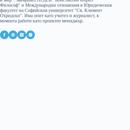
Философ" и Международни отношения в Юридическия
факултет на Софийския университет "Св. Климент
Охридски". Има опит като учител и журналист, в
момента работи като проектен мениджър.