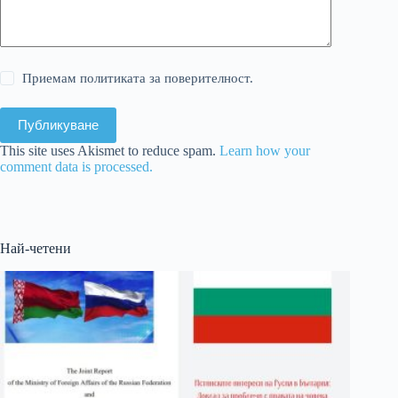
Приемам политиката за поверителност.
Публикуване
This site uses Akismet to reduce spam.
Learn how your
comment data is processed.
Най-четени