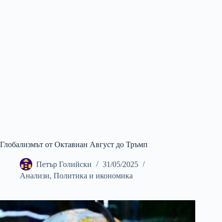
Глобализмът от Октавиан Август до Тръмп
Петър Голийски
31/05/2025
Анализи
,
Политика и икономика