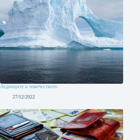
Ледниците и човечеството
27/12/2022