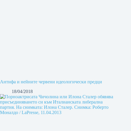
Антифа и нейните червени идеологически предци
18/04/2018