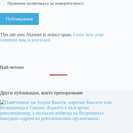
Приемам политиката за поверителност.
Публикуване
This site uses Akismet to reduce spam.
Learn how your
comment data is processed.
Най-четени
Други публикации, които препоръчваме