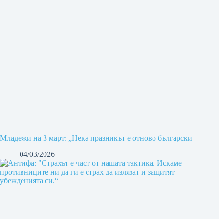
Младежи на 3 март: „Нека празникът е отново български
04/03/2026