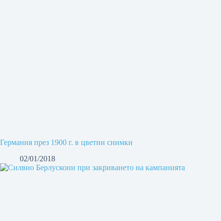
Германия през 1900 г. в цветни снимки
02/01/2018