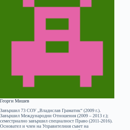
Георги Мишев
Завършил 73 СОУ „Владислав Граматик“ (2009 г.).
Завършил Международни Отношения (2009 – 2013 г.);
семестриално завършил специалност Право (2011-2016).
Основател и член на Управителния съвет на