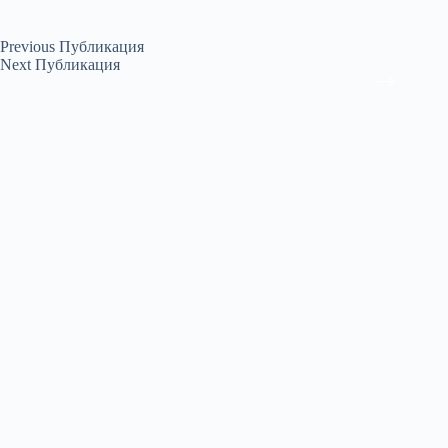
Previous
Публикация
Next
Публикация