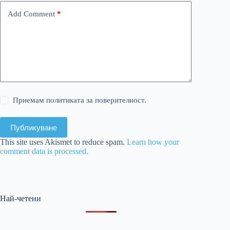
Add Comment
*
Приемам политиката за поверителност.
Публикуване
This site uses Akismet to reduce spam.
Learn how your
comment data is processed.
Най-четени