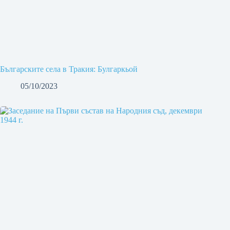
Българските села в Тракия: Булгаркьой
05/10/2023