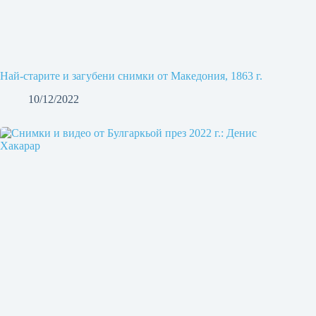
Най-старите и загубени снимки от Македония, 1863 г.
10/12/2022