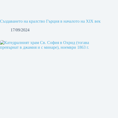
Създаването на кралство Гърция в началото на XIX век
17/09/2024