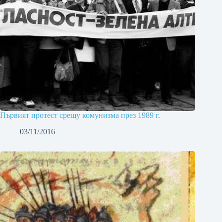
Първият протест срещу комунизма през 1989 г.
03/11/2016