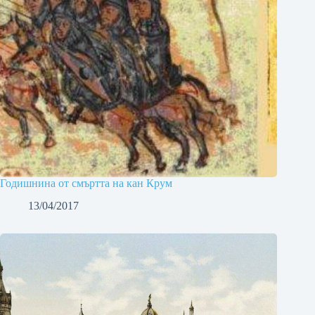
Годишнина от смъртта на кан Крум
13/04/2017