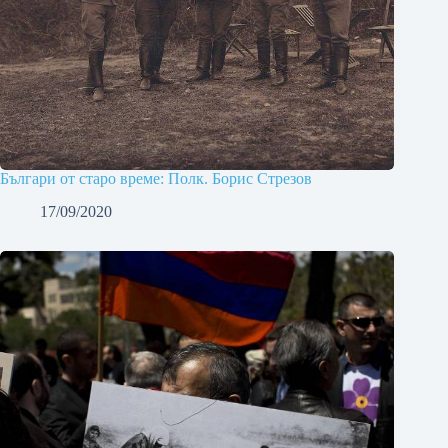
Българи от старо време: Полк. Борис Стрезов
17/09/2020