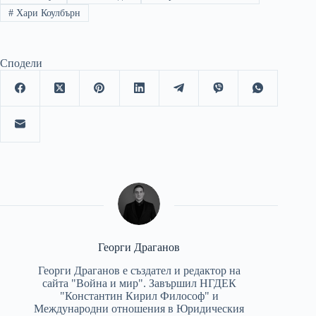
#
Хари Коулбърн
Сподели
Георги Драганов
Георги Драганов е създател и редактор на
сайта "Война и мир". Завършил НГДЕК
"Константин Кирил Философ" и
Международни отношения в Юридическия