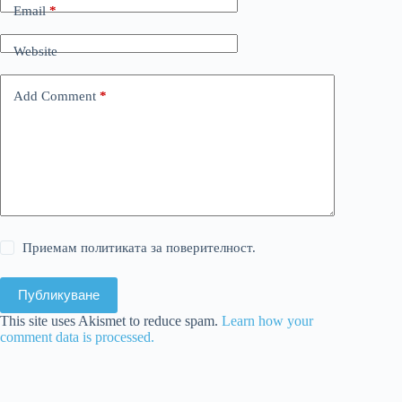
Email
*
Website
Add Comment
*
Приемам политиката за поверителност.
Публикуване
This site uses Akismet to reduce spam.
Learn how your
comment data is processed.