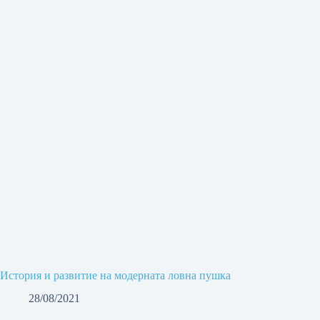
История и развитие на модерната ловна пушка
28/08/2021