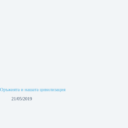
Оръжията и нашата цивилизация
21/05/2019