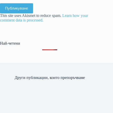
Публикуване
This site uses Akismet to reduce spam.
Learn how your
comment data is processed.
Най-четени
Други публикации, които препоръчваме