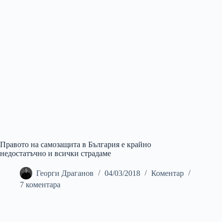
Правото на самозащита в България е крайно
недостатъчно и всички страдаме
Георги Драганов
04/03/2018
Коментар
7 коментара