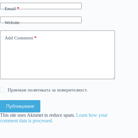
Email
*
Website
Add Comment
*
Приемам политиката за поверителност.
Публикуване
This site uses Akismet to reduce spam.
Learn how your
comment data is processed.