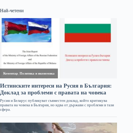
Най-четени