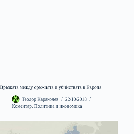
Връзката между оръжията и убийствата в Европа
Теодор Караколев
22/10/2018
Коментар
,
Политика и икономика