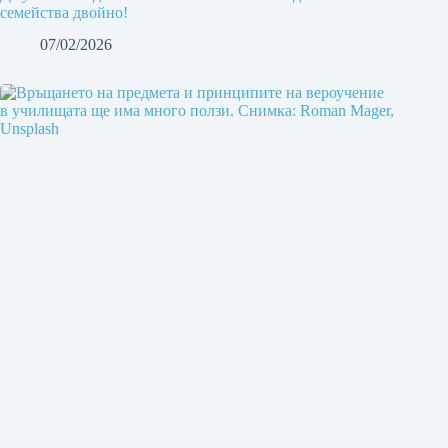
семейства двойно!
07/02/2026