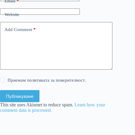
Email
*
Website
Add Comment
*
Приемам политиката за поверителност.
Публикуване
This site uses Akismet to reduce spam.
Learn how your
comment data is processed.