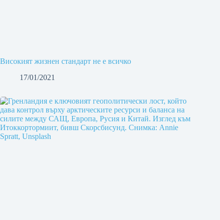
Високият жизнен стандарт не е всичко
17/01/2021