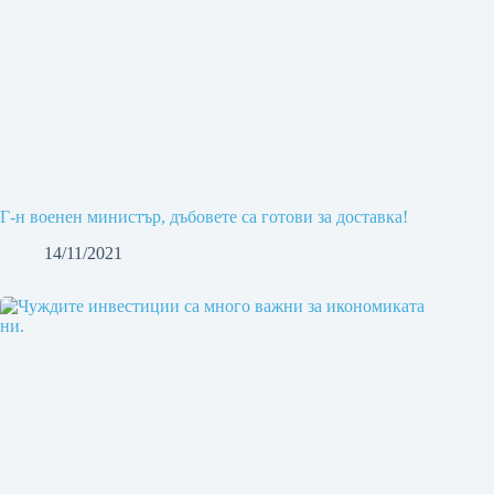
Г-н военен министър, дъбовете са готови за доставка!
14/11/2021