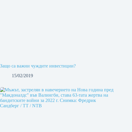
Защо са важни чуждите инвестиции?
15/02/2019