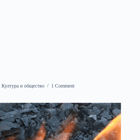
,
Култура и общество
1 Comment