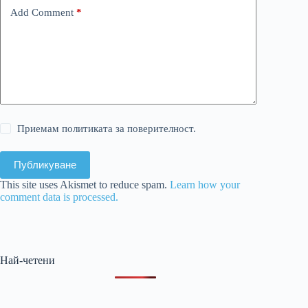
Add Comment
*
Приемам политиката за поверителност.
Публикуване
This site uses Akismet to reduce spam.
Learn how your
comment data is processed.
Най-четени