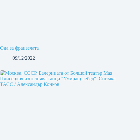
Ода за франзелата
09/12/2022