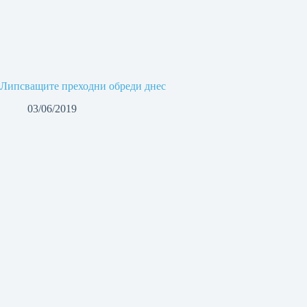
Липсващите преходни обреди днес
03/06/2019