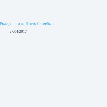
Рождението на Пенчо Славейков
27/04/2017