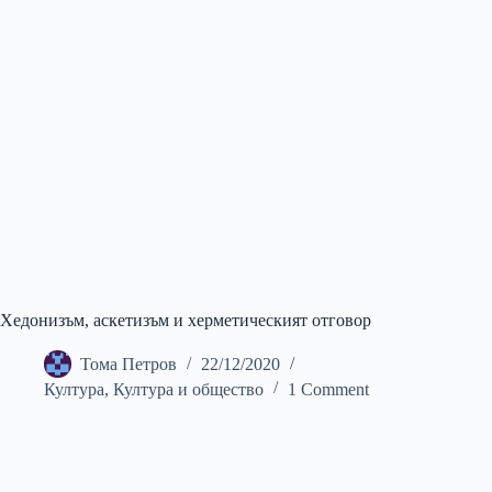
Хедонизъм, аскетизъм и херметическият отговор
Тома Петров
22/12/2020
Култура
,
Култура и общество
1 Comment