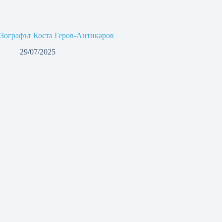
Зографът Коста Геров-Антикаров
29/07/2025