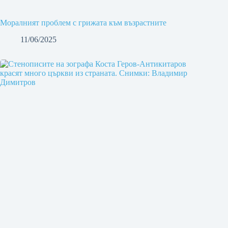
Моралният проблем с грижата към възрастните
11/06/2025