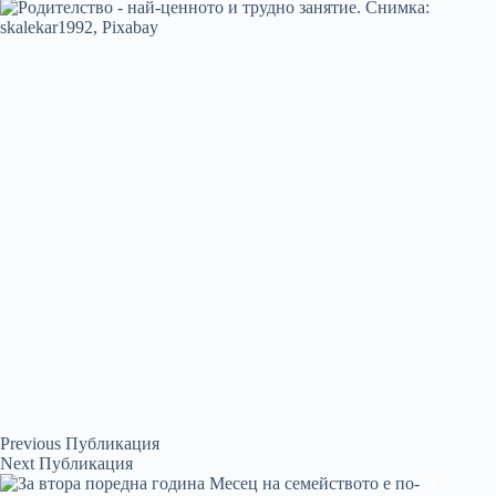
Previous
Публикация
Next
Публикация