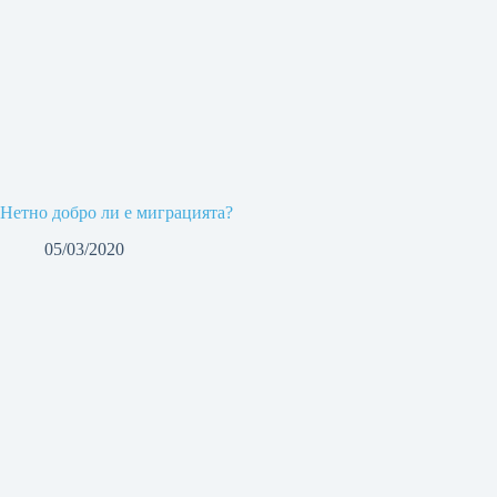
Нетно добро ли е миграцията?
05/03/2020