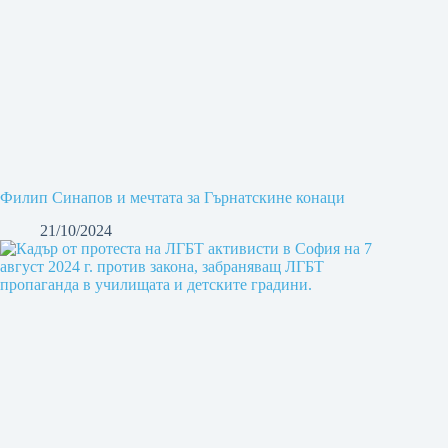
Филип Синапов и мечтата за Гърнатскине конаци
21/10/2024