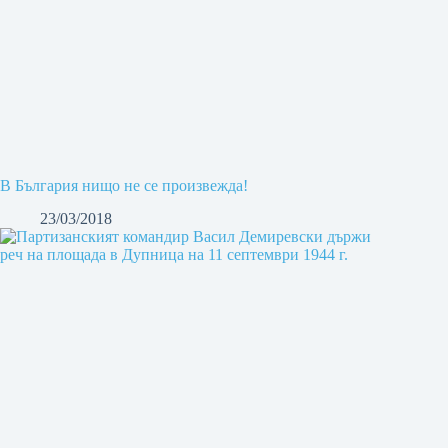
В България нищо не се произвежда!
23/03/2018