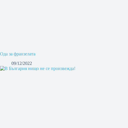
Ода за франзелата
09/12/2022