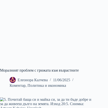
Моралният проблем с грижата към възрастните
Елеонора Калчева
11/06/2025
Коментар
,
Политика и икономика