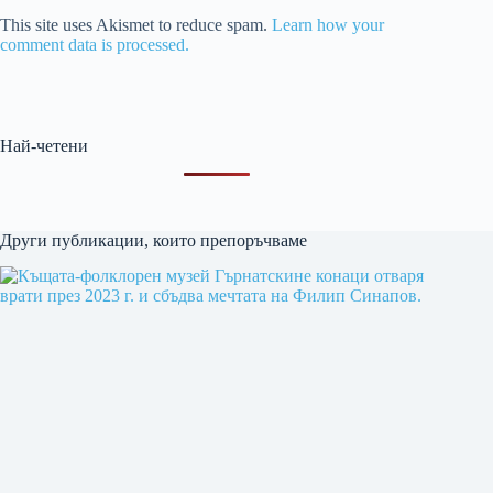
This site uses Akismet to reduce spam.
Learn how your
comment data is processed.
Най-четени
Други публикации, които препоръчваме