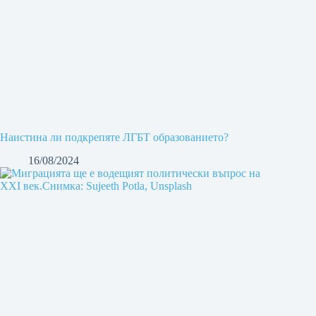
Наистина ли подкрепяте ЛГБТ образованието?
16/08/2024