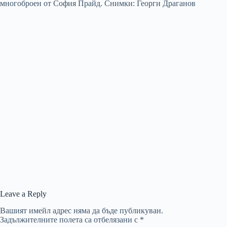
Leave a Reply
Вашият имейл адрес няма да бъде публикуван.
Задължителните полета са отбелязани с
*