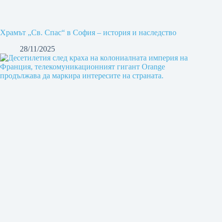
Храмът „Св. Спас“ в София – история и наследство
28/11/2025