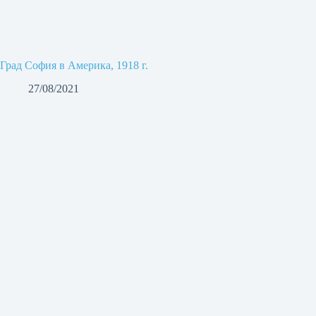
Град София в Америка, 1918 г.
27/08/2021