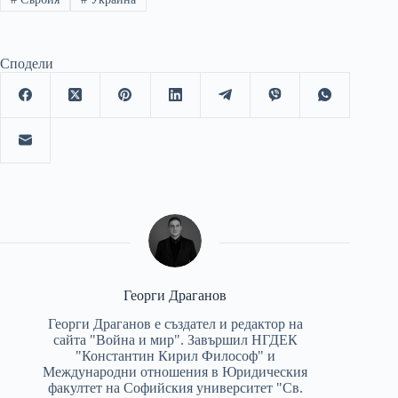
Сподели
Георги Драганов
Георги Драганов е създател и редактор на
сайта "Война и мир". Завършил НГДЕК
"Константин Кирил Философ" и
Международни отношения в Юридическия
факултет на Софийския университет "Св.