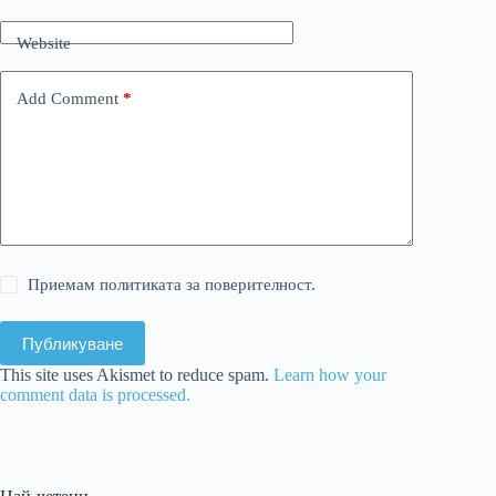
Website
Add Comment
*
Приемам политиката за поверителност.
Публикуване
This site uses Akismet to reduce spam.
Learn how your
comment data is processed.