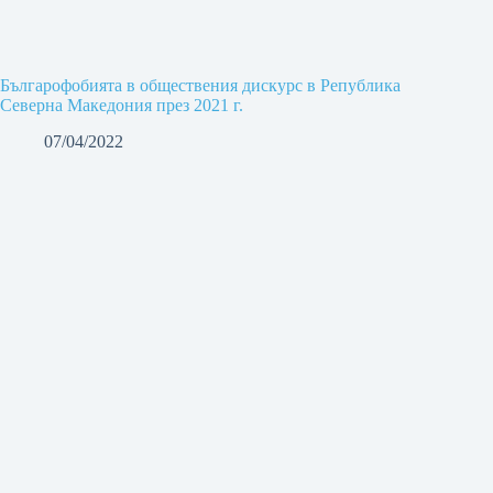
Българофобията в обществения дискурс в Република
Северна Македония през 2021 г.
07/04/2022