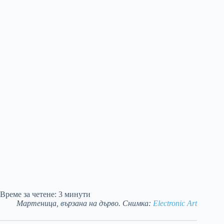
Време за четене:
3
минути
Мартеница, вързана на дърво. Снимка:
Electronic Art