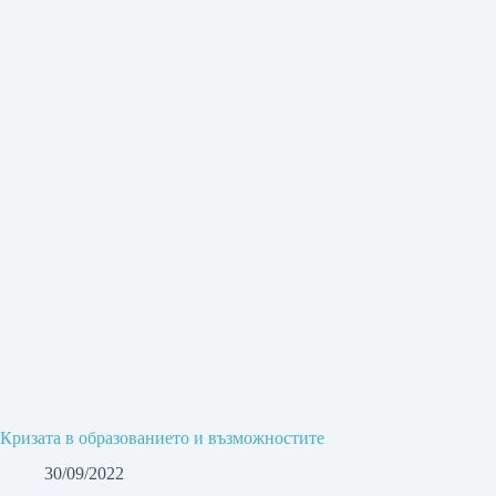
Кризата в образованието и възможностите
30/09/2022