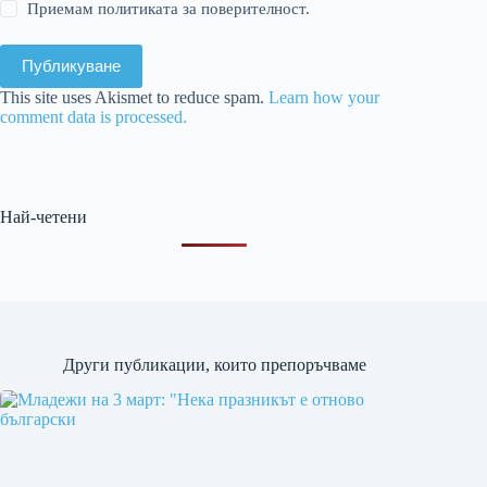
Приемам политиката за поверителност.
Публикуване
This site uses Akismet to reduce spam.
Learn how your
comment data is processed.
Най-четени
Други публикации, които препоръчваме