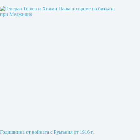
Годишнина от войната с Румъния от 1916 г.