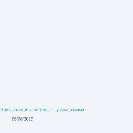
Предсказанията на Ванга – умела измама
06/06/2019