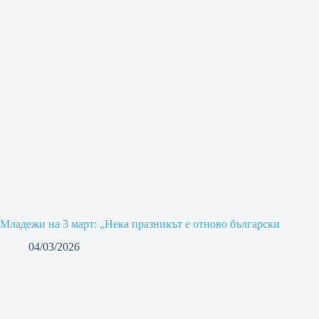
Младежи на 3 март: „Нека празникът е отново български
04/03/2026