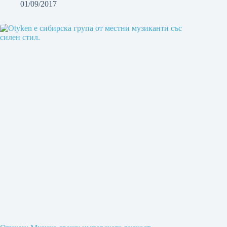
01/09/2017