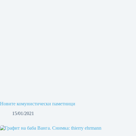
Новите комунистически паметници
15/01/2021