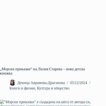
„Морски приказки“ на Лилия Старева – нова детска
книжка
Деница Аврамова-Драганова
05/12/2024
Книги и филми
,
Култура и общество