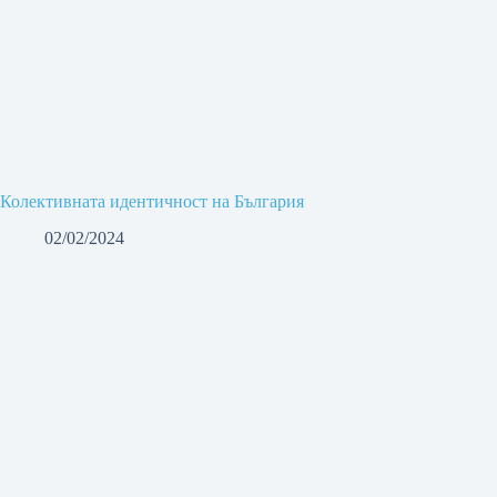
Колективната идентичност на България
02/02/2024