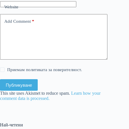
Website
Add Comment
*
Приемам политиката за поверителност.
Публикуване
This site uses Akismet to reduce spam.
Learn how your
comment data is processed.
Най-четени