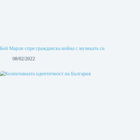
Боб Марли спря гражданска война с музиката си
08/02/2022