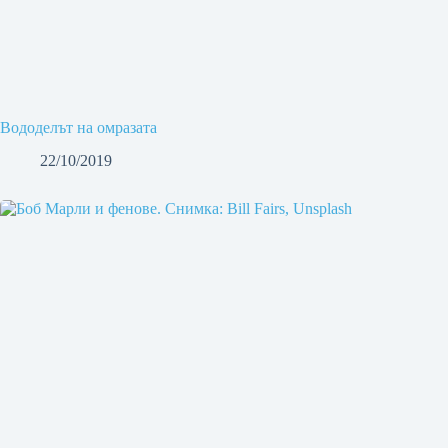
Вододелът на омразата
22/10/2019