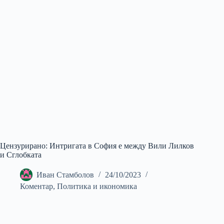
Цензурирано: Интригата в София е между Вили Лилков
и Сглобката
Иван Стамболов
24/10/2023
Коментар
,
Политика и икономика