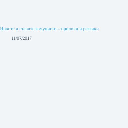
Новите и старите комунисти – прилики и разлики
11/07/2017