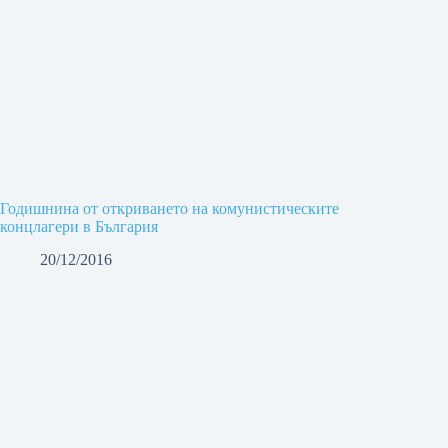
Годишнина от откриването на комунистическите
концлагери в България
20/12/2016