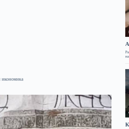
и икономика