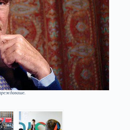
упреждаваше.