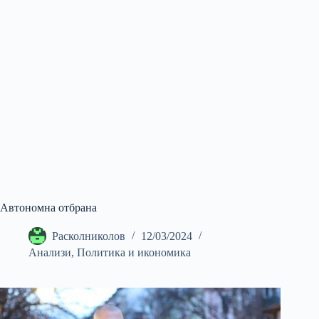
Автономна отбрана
Расколниколов
12/03/2024
Анализи
,
Политика и икономика