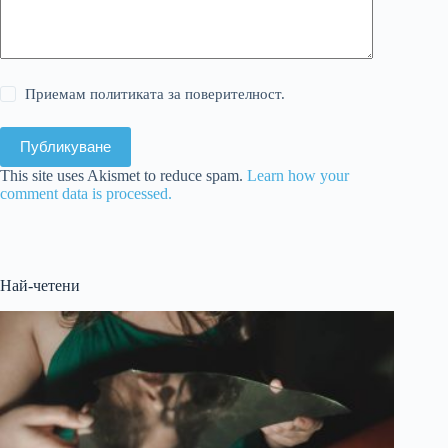
Приемам политиката за поверителност.
Публикуване
This site uses Akismet to reduce spam.
Learn how your
comment data is processed.
Най-четени