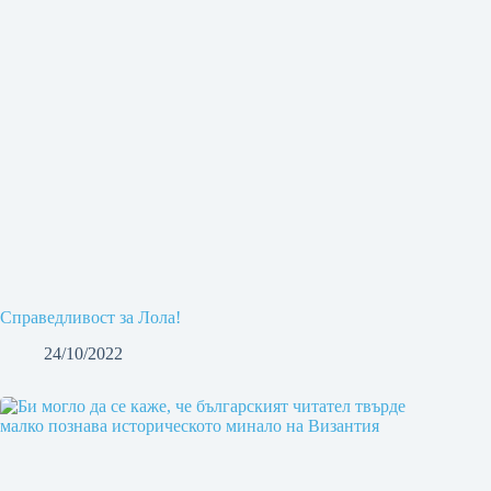
Справедливост за Лола!
24/10/2022