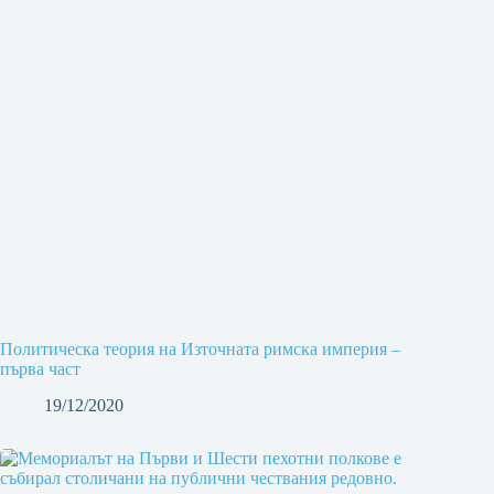
Политическа теория на Източната римска империя –
първа част
19/12/2020