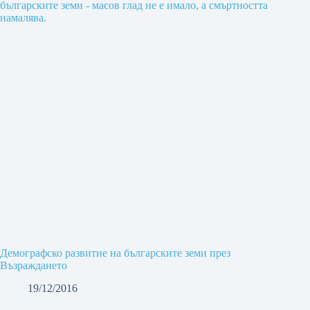
Демографско развитие на българските земи през
Възраждането
19/12/2016