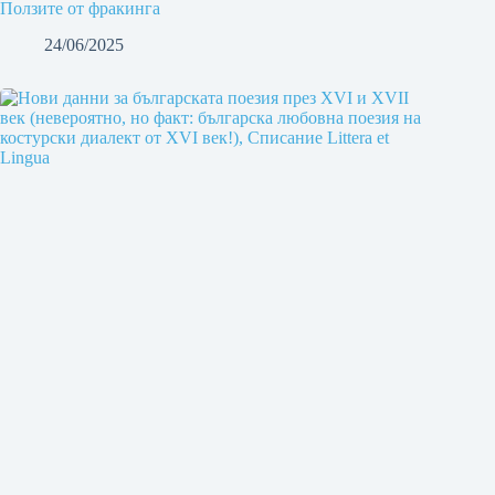
Ползите от фракинга
24/06/2025