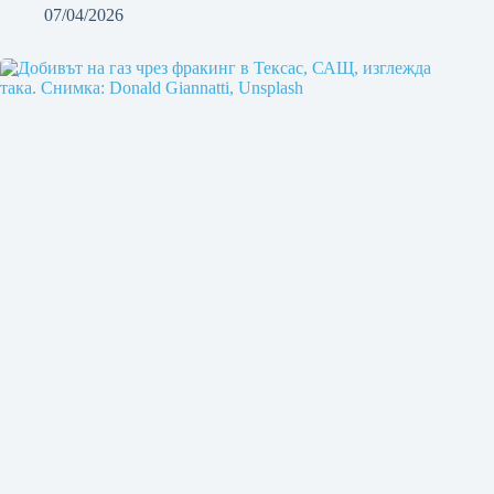
07/04/2026