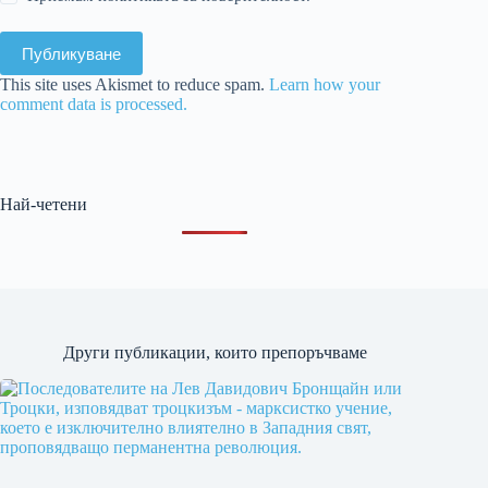
Публикуване
This site uses Akismet to reduce spam.
Learn how your
comment data is processed.
Най-четени
Други публикации, които препоръчваме