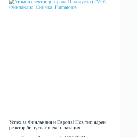
Успех за Финландия и Европа! Нов тип ядрен
реактор бе пуснат в експлоатация