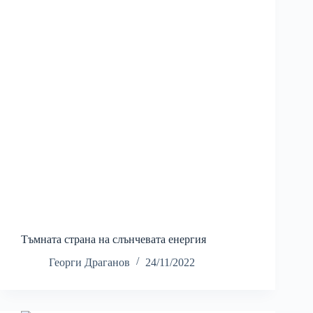
Тъмната страна на слънчевата енергия
Георги Драганов
24/11/2022