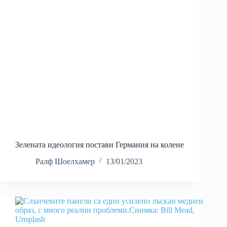
Зелената идеология постави Германия на колене
Ралф Шоелхамер
13/01/2023