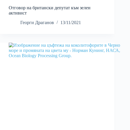
Отговор на британски депутат към зелен
активист
Георги Драганов
13/11/2021