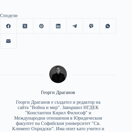
Сподели
Георги Драганов
Георги Драганов е създател и редактор на
сайта "Война и мир". Завършил НГДЕК
"Константин Кирил Философ" и
Международни отношения в Юридическия
факултет на Софийския университет "Св.
Климент Охридски". Има опит като учител и