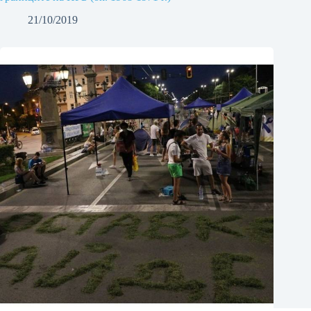
21/10/2019