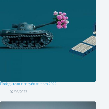
Победители и загубили през 2022
02/03/2022