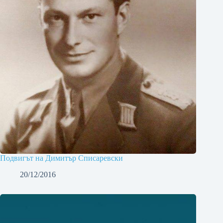
Подвигът на Димитър Списаревски
20/12/2016