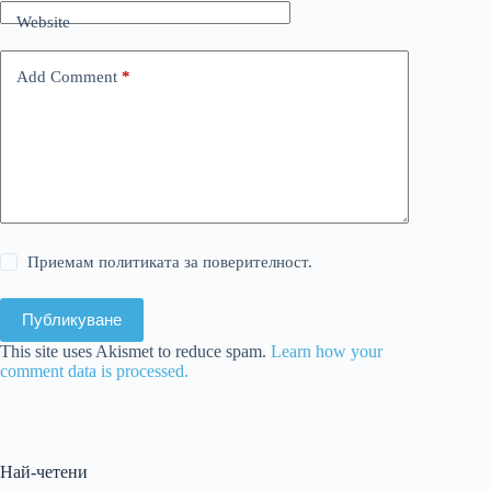
Website
Add Comment
*
Приемам политиката за поверителност.
Публикуване
This site uses Akismet to reduce spam.
Learn how your
comment data is processed.
Най-четени