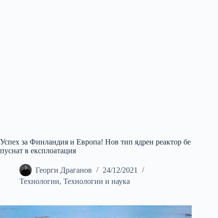
Успех за Финландия и Европа! Нов тип ядрен реактор бе
пуснат в експлоатация
Георги Драганов
24/12/2021
Технологии
,
Технологии и наука