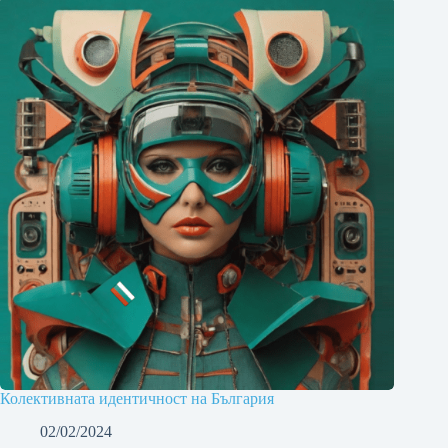
Колективната идентичност на България
02/02/2024