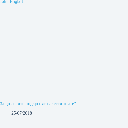
Защо левите подкрепят палестинците?
25/07/2018