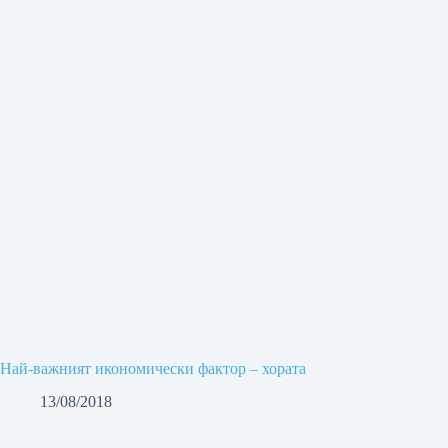
Най-важният икономически фактор – хората
13/08/2018