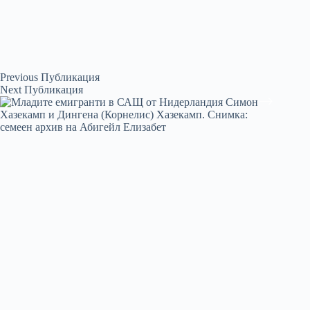
Previous
Публикация
Next
Публикация