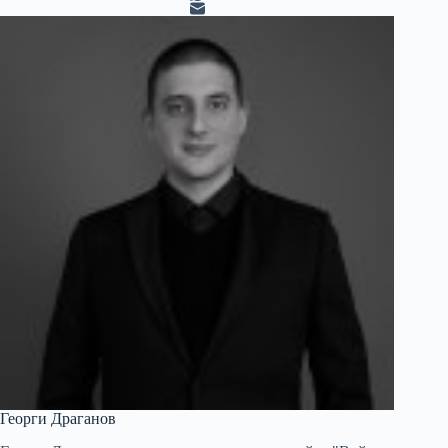
Георги Драганов