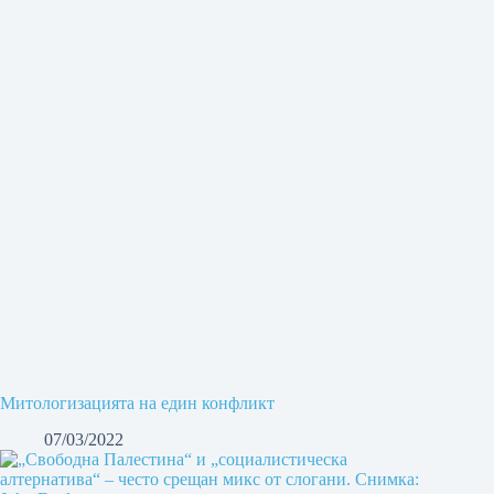
Митологизацията на един конфликт
07/03/2022