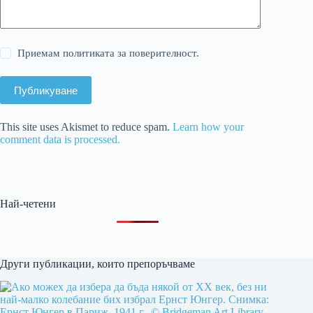
Приемам политиката за поверителност.
Публикуване
This site uses Akismet to reduce spam.
Learn how your
comment data is processed.
Най-четени
Други публикации, които препоръчваме