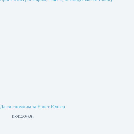
Да си спомним за Ернст Юнгер
03/04/2026