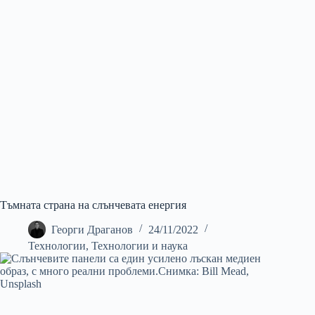
Тъмната страна на слънчевата енергия
Георги Драганов
24/11/2022
Технологии
,
Технологии и наука