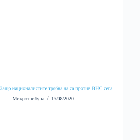
Защо националистите трябва да са против ВНС сега
Микротрибуна
15/08/2020