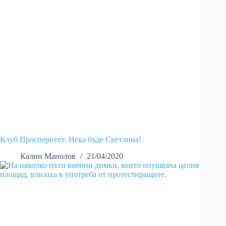
Клуб Просперитет: Нека бъде Светлина!
Калин Манолов
21/04/2020