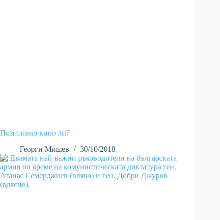
Позитивно кино ли?
Георги Мишев
30/10/2018