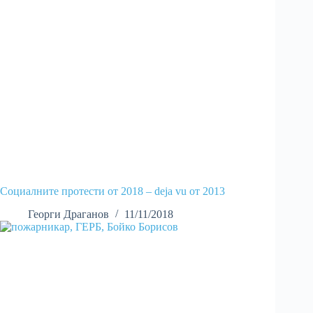
Социалните протести от 2018 – deja vu от 2013
Георги Драганов
11/11/2018