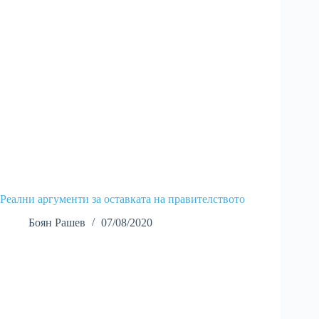
Реални аргументи за оставката на правителството
Боян Рашев
07/08/2020