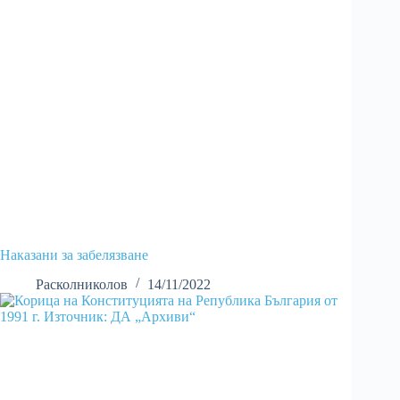
Наказани за забелязване
Расколниколов
14/11/2022